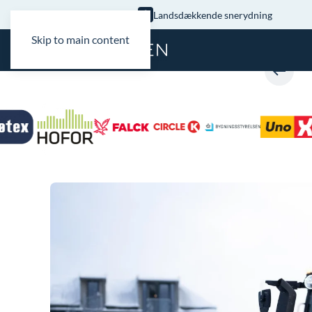
Landsdækkende snerydning
Skip to main content