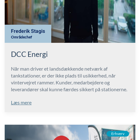
Frederik Stagis
Områdechef
DCC Energi
Når man driver et landsdækkende netværk af
tankstationer, er der ikke plads til usikkerhed, når
vintervejret rammer. Kunder, medarbejdere og
leverandører skal kunne færdes sikkert på stationerne.
Læs mere
Erhverv