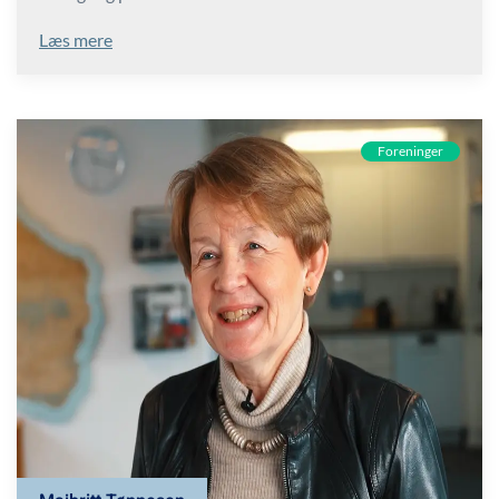
Læs mere
Foreninger