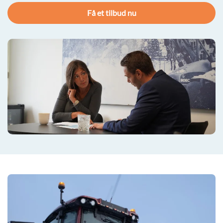
Få et tilbud nu