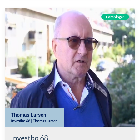
Foreninger
Thomas Larsen
Investbo 68 | Thomas Larsen
Investbo 68