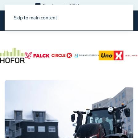
15 års erfaring
Skip to main content