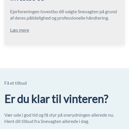
Ejerforeningen Investbo 68 valgte Snevagten på grund
af deres pålidelighed og professionelle håndtering.
Læs mere
Få et tilbud
Er du klar til vinteren?
Vær ude i god tid og få styr på snerydningen allerede nu.
Hent dit tilbud fra Snevagten allerede i dag.