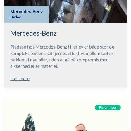
Mercedes Benz
Herlev
Mercedes-Benz
Pladsen hos Mercedes-Benz i Herlev er både stor og
kompleks. Sneen skal fjernes effektivt mellem tætte
rækker af nye biler, uden at gå på kompromis med
sikkerhed eller materiel.
Læs mere
Foreninger