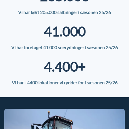
Vi har kørt
205.000
saltninger i sæsonen 25/26
41.000
Vi har foretaget 41.000 snerydninger i sæsonen 25/26
4.400+
Vi har +4400 lokationer vi rydder for i sæsonen 25/26