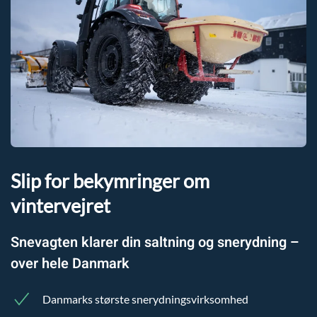
Slip for bekymringer om
vintervejret
Snevagten klarer din saltning og snerydning –
over hele Danmark
Danmarks største snerydningsvirksomhed