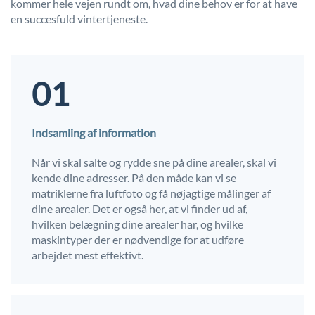
kommer hele vejen rundt om, hvad dine behov er for at have
en succesfuld vintertjeneste.
01
Indsamling af information
Når vi skal salte og rydde sne på dine arealer, skal vi
kende dine adresser. På den måde kan vi se
matriklerne fra luftfoto og få nøjagtige målinger af
dine arealer. Det er også her, at vi finder ud af,
hvilken belægning dine arealer har, og hvilke
maskintyper der er nødvendige for at udføre
arbejdet mest effektivt.