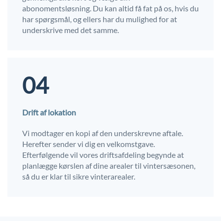
abonomentsløsning. Du kan altid få fat på os, hvis du
har spørgsmål, og ellers har du mulighed for at
underskrive med det samme.
04
Drift af lokation
Vi modtager en kopi af den underskrevne aftale.
Herefter sender vi dig en velkomstgave.
Efterfølgende vil vores driftsafdeling begynde at
planlægge kørslen af dine arealer til vintersæsonen,
så du er klar til sikre vinterarealer.