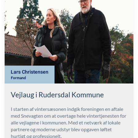
Lars Christensen
Formand
Vejlaug i Rudersdal Kommune
I starten af vintersæsonen indgik foreningen en aftale
med Snevagten om at overtage hele vintertjenesten for
alle vejlagene i kommunen. Med et netværk af lokale
partnere og moderne udstyr blev opgaven løftet
hurtigt og professionelt.