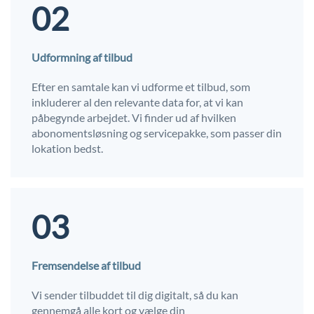
02
Udformning af tilbud
Efter en samtale kan vi udforme et tilbud, som
inkluderer al den relevante data for, at vi kan
påbegynde arbejdet. Vi finder ud af hvilken
abonomentsløsning og servicepakke, som passer din
lokation bedst.
03
Fremsendelse af tilbud
Vi sender tilbuddet til dig digitalt, så du kan
gennemgå alle kort og vælge din