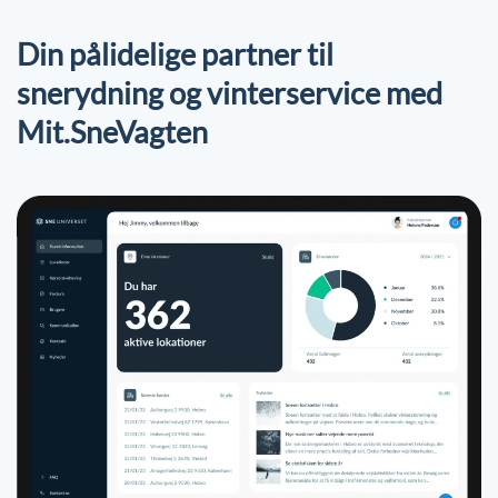
Din pålidelige partner til
snerydning og vinterservice med
Mit.SneVagten