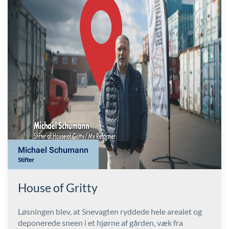
Michael Schumann
Stifter
House of Gritty
Løsningen blev, at Snevagten ryddede hele arealet og
deponerede sneen i et hjørne af gården, væk fra