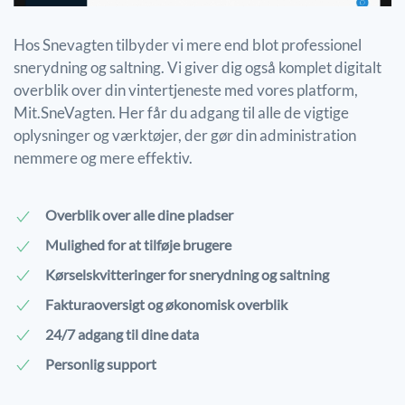
Hos Snevagten tilbyder vi mere end blot professionel
snerydning og saltning. Vi giver dig også komplet digitalt
overblik over din vintertjeneste med vores platform,
Mit.SneVagten. Her får du adgang til alle de vigtige
oplysninger og værktøjer, der gør din administration
nemmere og mere effektiv.
Overblik over alle dine pladser
Mulighed for at tilføje brugere
Kørselskvitteringer for snerydning og saltning
Fakturaoversigt og økonomisk overblik
24/7 adgang til dine data
Personlig support