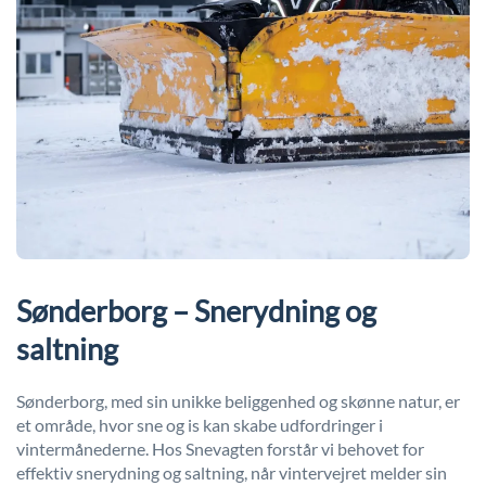
Sønderborg – Snerydning og
saltning
Sønderborg, med sin unikke beliggenhed og skønne natur, er
et område, hvor sne og is kan skabe udfordringer i
vintermånederne. Hos Snevagten forstår vi behovet for
effektiv snerydning og saltning, når vintervejret melder sin