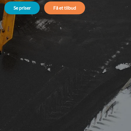
Se priser
Få et tilbud