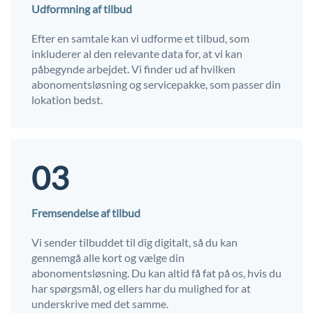
Udformning af tilbud
Efter en samtale kan vi udforme et tilbud, som
inkluderer al den relevante data for, at vi kan
påbegynde arbejdet. Vi finder ud af hvilken
abonomentsløsning og servicepakke, som passer din
lokation bedst.
03
Fremsendelse af tilbud
Vi sender tilbuddet til dig digitalt, så du kan
gennemgå alle kort og vælge din
abonomentsløsning. Du kan altid få fat på os, hvis du
har spørgsmål, og ellers har du mulighed for at
underskrive med det samme.