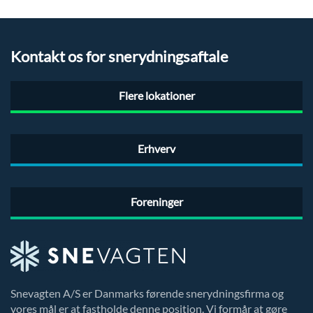
Kontakt os for snerydningsaftale
Flere lokationer
Erhverv
Foreninger
Snevagten A/S er Danmarks førende snerydningsfirma og
vores mål er at fastholde denne position. Vi formår at gøre