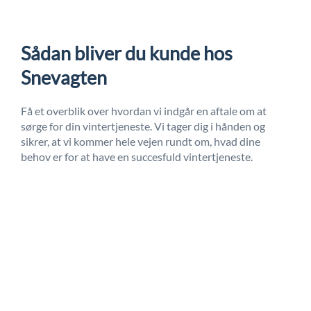
Sådan bliver du kunde hos
Snevagten
Få et overblik over hvordan vi indgår en aftale om at
sørge for din vintertjeneste. Vi tager dig i hånden og
sikrer, at vi kommer hele vejen rundt om, hvad dine
behov er for at have en succesfuld vintertjeneste.