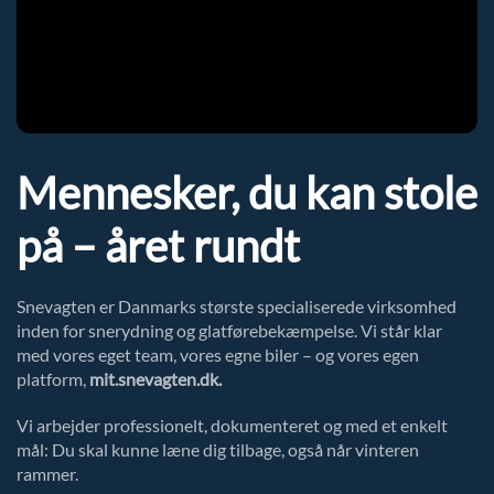
Mennesker, du kan stole
på – året rundt
Snevagten er Danmarks største specialiserede virksomhed
inden for snerydning og glatførebekæmpelse. Vi står klar
med vores eget team, vores egne biler – og vores egen
platform,
mit.snevagten.dk.
Vi arbejder professionelt, dokumenteret og med et enkelt
mål: Du skal kunne læne dig tilbage, også når vinteren
rammer.