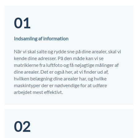
01
Indsamling af information
Når vi skal salte og rydde sne på dine arealer, skal vi
kende dine adresser. På den måde kan vi se
matriklerne fra luftfoto og få nøjagtige målinger af
dine arealer. Det er også her, at vi finder ud af,
hvilken belægning dine arealer har, og hvilke
maskintyper der er nødvendige for at udføre
arbejdet mest effektivt.
02