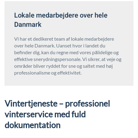
Lokale medarbejdere over hele
Danmark
Vi har et dedikeret team af lokale medarbejdere
over hele Danmark. Uanset hvor i landet du
befinder dig, kan du regne med vores pålidelige og
effektive snerydningspersonale. Vi sikrer, at veje og
områder bliver ryddet for sne og saltet med høj
professionalisme og effektivitet.
Vintertjeneste – professionel
vinterservice med fuld
dokumentation