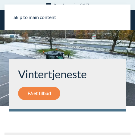
Kundeservice 24/7
Skip to main content
Vintertjeneste
Få et tilbud