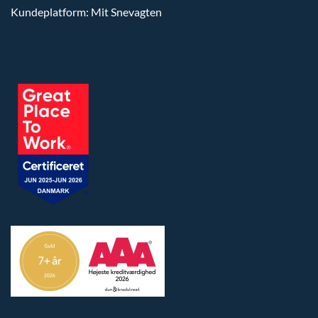
Kundeplatform: Mit Snevagten