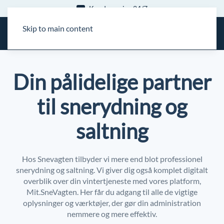
Kundeservice 24/7
Skip to main content
Din pålidelige partner
til snerydning og
saltning
Hos Snevagten tilbyder vi mere end blot professionel
snerydning og saltning. Vi giver dig også komplet digitalt
overblik over din vintertjeneste med vores platform,
Mit.SneVagten. Her får du adgang til alle de vigtige
oplysninger og værktøjer, der gør din administration
nemmere og mere effektiv.