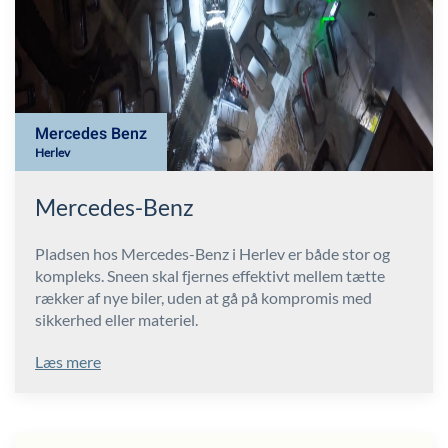
Mercedes Benz
Herlev
Mercedes-Benz
Pladsen hos Mercedes-Benz i Herlev er både stor og
kompleks. Sneen skal fjernes effektivt mellem tætte
rækker af nye biler, uden at gå på kompromis med
sikkerhed eller materiel.
Læs mere