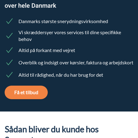
over hele Danmark
Danmarks største snerydningsvirksomhed
Vi skræddersyer vores services til dine specifikke
behov
Altid på forkant med vejret
Overblik og indsigt over kørsler, faktura og arbejdskort
Altid til rådighed, når du har brug for det
Få et tilbud
Sådan bliver du kunde hos