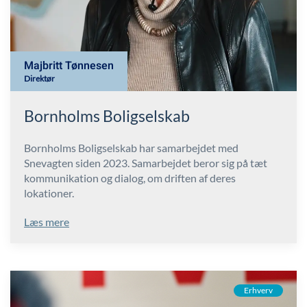
Majbritt Tønnesen
Direktør
Bornholms Boligselskab
Bornholms Boligselskab har samarbejdet med
Snevagten siden 2023. Samarbejdet beror sig på tæt
kommunikation og dialog, om driften af deres
lokationer.
Læs mere
Erhverv