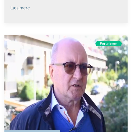
Læs mere
Foreninger