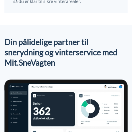
så du er klar til sikre vinterarealer.
Din pålidelige partner til
snerydning og vinterservice med
Mit.SneVagten