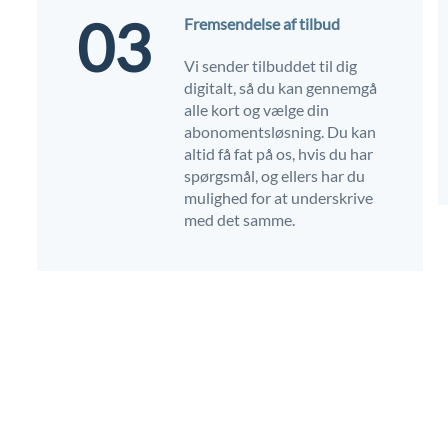
03
Fremsendelse af tilbud
Vi sender tilbuddet til dig
digitalt, så du kan gennemgå
alle kort og vælge din
abonomentsløsning. Du kan
altid få fat på os, hvis du har
spørgsmål, og ellers har du
mulighed for at underskrive
med det samme.