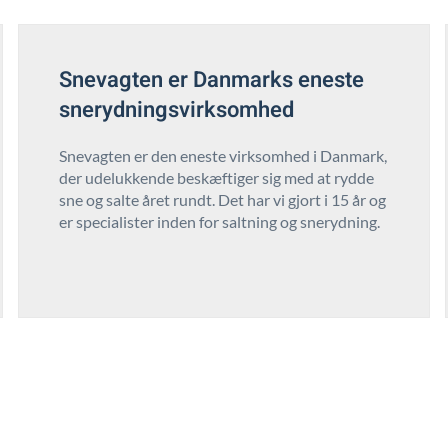
Snevagten er Danmarks eneste
snerydningsvirksomhed
Snevagten er den eneste virksomhed i Danmark,
der udelukkende beskæftiger sig med at rydde
sne og salte året rundt. Det har vi gjort i 15 år og
er specialister inden for saltning og snerydning.