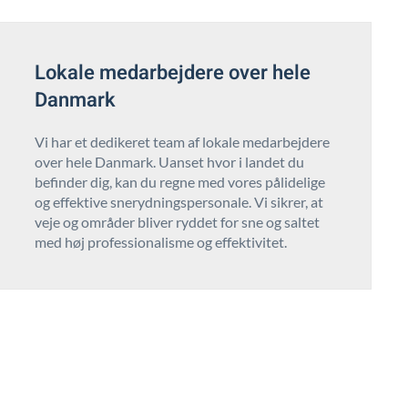
Lokale medarbejdere over hele
Danmark
Vi har et dedikeret team af lokale medarbejdere
over hele Danmark. Uanset hvor i landet du
befinder dig, kan du regne med vores pålidelige
og effektive snerydningspersonale. Vi sikrer, at
veje og områder bliver ryddet for sne og saltet
med høj professionalisme og effektivitet.