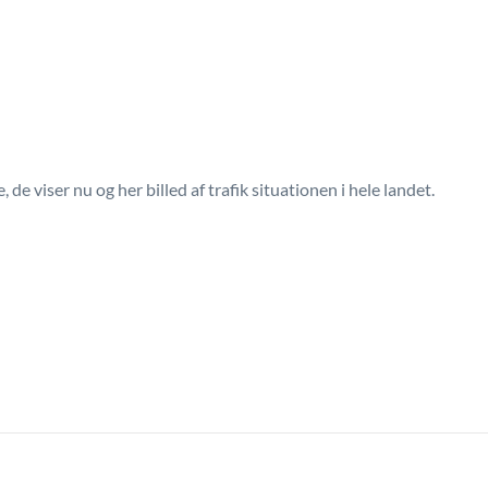
e viser nu og her billed af trafik situationen i hele landet.