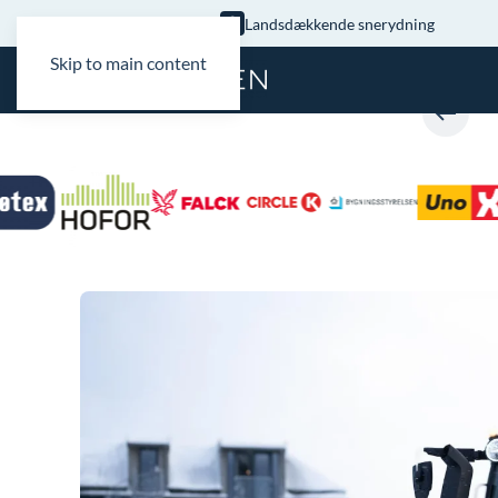
Landsdækkende snerydning
Skip to main content