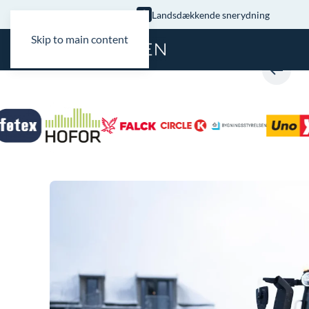
Landsdækkende snerydning
Skip to main content