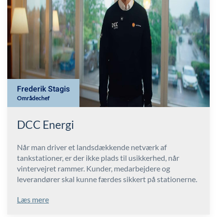
Frederik Stagis
Områdechef
DCC Energi
Når man driver et landsdækkende netværk af
tankstationer, er der ikke plads til usikkerhed, når
vintervejret rammer. Kunder, medarbejdere og
leverandører skal kunne færdes sikkert på stationerne.
Læs mere