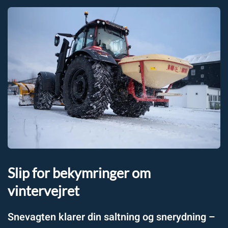
Slip for bekymringer om
vintervejret
Snevagten klarer din saltning og snerydning –