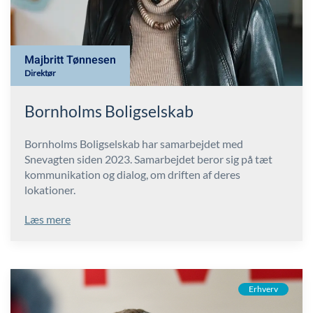
Majbritt Tønnesen
Direktør
Bornholms Boligselskab
Bornholms Boligselskab har samarbejdet med
Snevagten siden 2023. Samarbejdet beror sig på tæt
kommunikation og dialog, om driften af deres
lokationer.
Læs mere
Erhverv