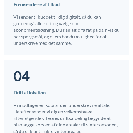
Fremsendelse af tilbud
Vi sender tilbuddet til dig digitalt, så du kan
gennemgå alle kort og vælge din
abonomentsløsning. Du kan altid få fat på os, hvis du
har spørgsmål, og ellers har du mulighed for at
underskrive med det samme.
04
Drift af lokation
Vi modtager en kopi af den underskrevne aftale.
Herefter sender vi dig en velkomstgave.
Efterfølgende vil vores driftsafdeling begynde at
planlægge kørslen af dine arealer til vintersæsonen,
så du er klar til sikre vinterarealer.