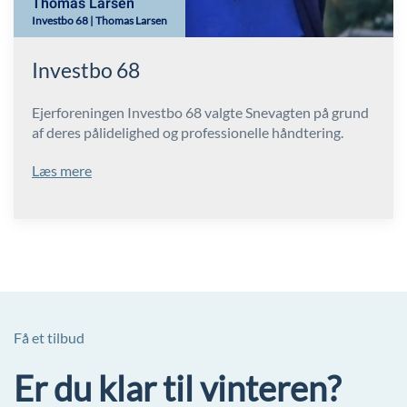
Thomas Larsen
Investbo 68 | Thomas Larsen
Investbo 68
Ejerforeningen Investbo 68 valgte Snevagten på grund
af deres pålidelighed og professionelle håndtering.
Læs mere
Få et tilbud
Er du klar til vinteren?