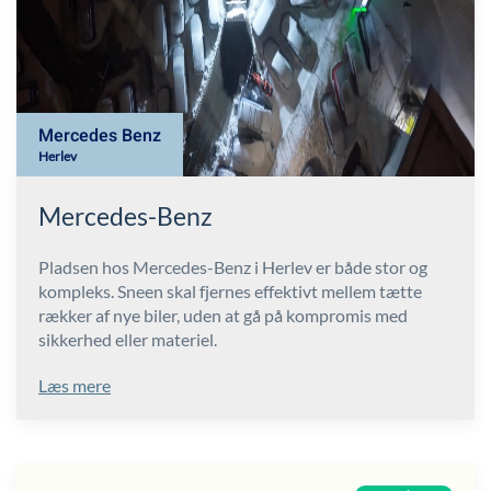
Mercedes Benz
Herlev
Mercedes-Benz
Pladsen hos Mercedes-Benz i Herlev er både stor og
kompleks. Sneen skal fjernes effektivt mellem tætte
rækker af nye biler, uden at gå på kompromis med
sikkerhed eller materiel.
Læs mere