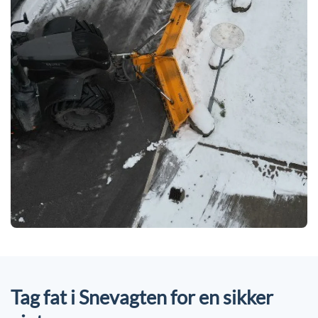
Tag fat i Snevagten for en sikker