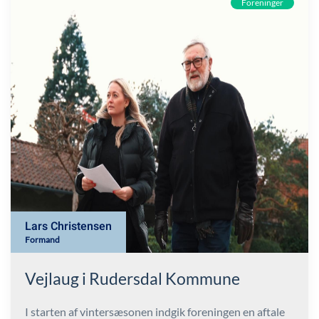
Foreninger
Lars Christensen
Formand
Vejlaug i Rudersdal Kommune
I starten af vintersæsonen indgik foreningen en aftale