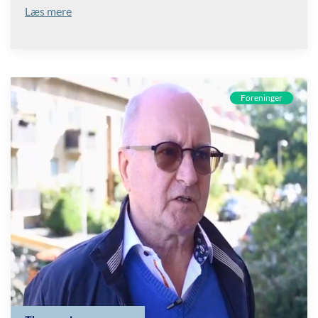
Læs mere
Foreninger