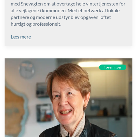
med Snevagten om at overtage hele vintertjenesten for
alle vejlagene i kommunen. Med et netværk af lokale
partnere og moderne udstyr blev opgaven løftet
hurtigt og professionelt.
Læs mere
Foreninger