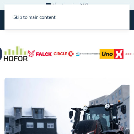
15 års erfaring
Skip to main content