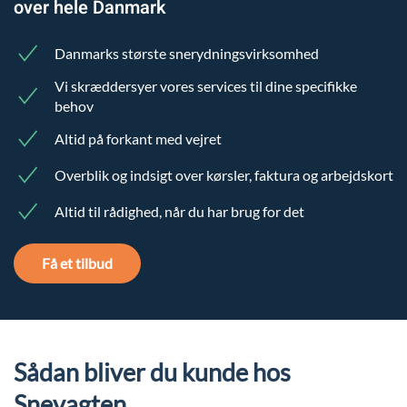
over hele Danmark
Danmarks største snerydningsvirksomhed
Vi skræddersyer vores services til dine specifikke
behov
Altid på forkant med vejret
Overblik og indsigt over kørsler, faktura og arbejdskort
Altid til rådighed, når du har brug for det
Få et tilbud
Sådan bliver du kunde hos
Snevagten