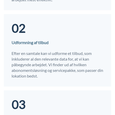
02
Udformning af tilbud
Efter en samtale kan vi udforme et tilbud, som
inkluderer al den relevante data for, at vi kan
påbegynde arbejdet. Vi finder ud af hvilken
abonomentsløsning og servicepakke, som passer din
lokation bedst.
03