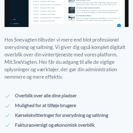
Hos Snevagten tilbyder vi mere end blot professionel
snerydning og saltning. Vi giver dig også komplet digitalt
overblik over din vintertjeneste med vores platform,
Mit.SneVagten. Her får du adgang til alle de vigtige
oplysninger og værktøjer, der gør din administration
nemmere og mere effektiv.
Overblik over alle dine pladser
Mulighed for at tilføje brugere
Kørselskvitteringer for snerydning og saltning
Fakturaoversigt og økonomisk overblik