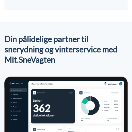
Din pålidelige partner til
snerydning og vinterservice med
Mit.SneVagten