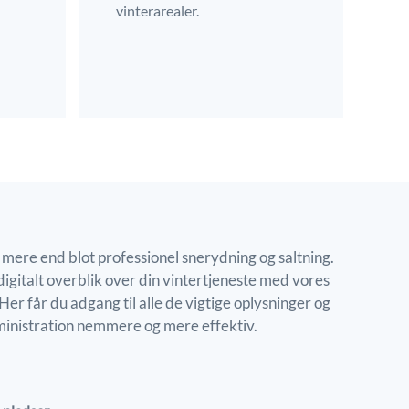
vinterarealer.
 mere end blot professionel snerydning og saltning.
digitalt overblik over din vintertjeneste med vores
er får du adgang til alle de vigtige oplysninger og
ministration nemmere og mere effektiv.