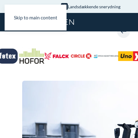
Landsdækkende snerydning
Skip to main content