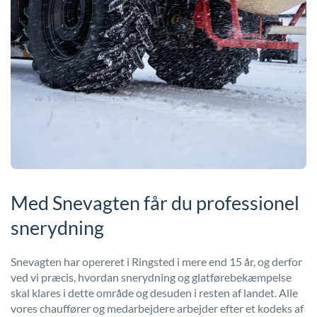
Med Snevagten får du professionel
snerydning
Snevagten har opereret i Ringsted i mere end 15 år, og derfor
ved vi præcis, hvordan snerydning og glatførebekæmpelse
skal klares i dette område og desuden i resten af landet. Alle
vores chauffører og medarbejdere arbejder efter et kodeks af