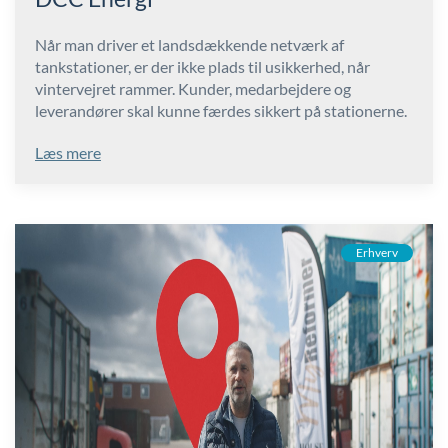
Når man driver et landsdækkende netværk af
tankstationer, er der ikke plads til usikkerhed, når
vintervejret rammer. Kunder, medarbejdere og
leverandører skal kunne færdes sikkert på stationerne.
Læs mere
Erhverv