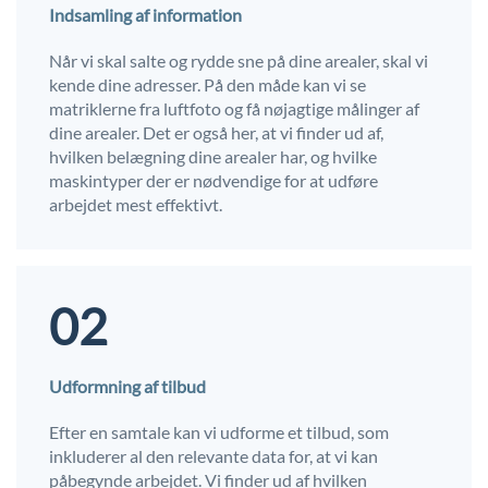
Indsamling af information
Når vi skal salte og rydde sne på dine arealer, skal vi
kende dine adresser. På den måde kan vi se
matriklerne fra luftfoto og få nøjagtige målinger af
dine arealer. Det er også her, at vi finder ud af,
hvilken belægning dine arealer har, og hvilke
maskintyper der er nødvendige for at udføre
arbejdet mest effektivt.
02
Udformning af tilbud
Efter en samtale kan vi udforme et tilbud, som
inkluderer al den relevante data for, at vi kan
påbegynde arbejdet. Vi finder ud af hvilken