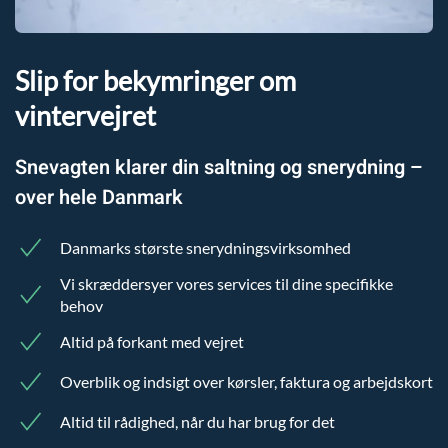
Slip for bekymringer om
vintervejret
Snevagten klarer din saltning og snerydning –
over hele Danmark
Danmarks største snerydningsvirksomhed
Vi skræddersyer vores services til dine specifikke
behov
Altid på forkant med vejret
Overblik og indsigt over kørsler, faktura og arbejdskort
Altid til rådighed, når du har brug for det