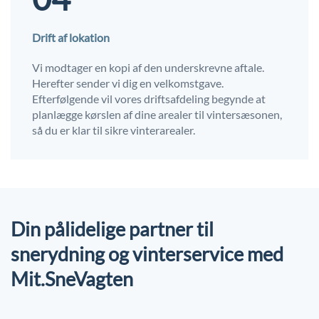
Drift af lokation
Vi modtager en kopi af den underskrevne aftale.
Herefter sender vi dig en velkomstgave.
Efterfølgende vil vores driftsafdeling begynde at
planlægge kørslen af dine arealer til vintersæsonen,
så du er klar til sikre vinterarealer.
Din pålidelige partner til
snerydning og vinterservice med
Mit.SneVagten