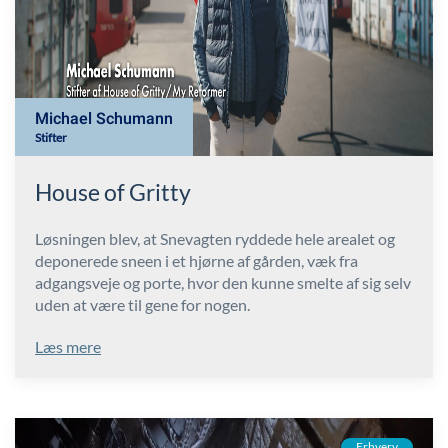
Michael Schumann
Stifter
House of Gritty
Løsningen blev, at Snevagten ryddede hele arealet og
deponerede sneen i et hjørne af gården, væk fra
adgangsveje og porte, hvor den kunne smelte af sig selv
uden at være til gene for nogen.
Læs mere
Erhverv