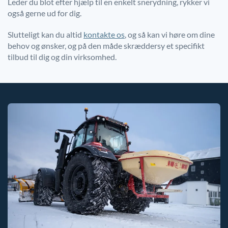
Leder du blot efter hjælp til en enkelt snerydning, rykker vi
også gerne ud for dig.
Slutteligt kan du altid
kontakte os
, og så kan vi høre om dine
behov og ønsker, og på den måde skræddersy et specifikt
tilbud til dig og din virksomhed.