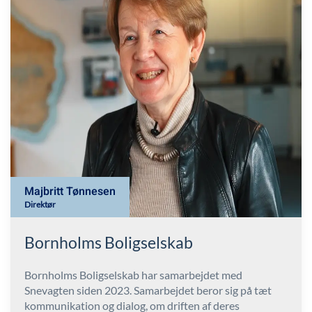
Majbritt Tønnesen
Direktør
Bornholms Boligselskab
Bornholms Boligselskab har samarbejdet med
Snevagten siden 2023. Samarbejdet beror sig på tæt
kommunikation og dialog, om driften af deres