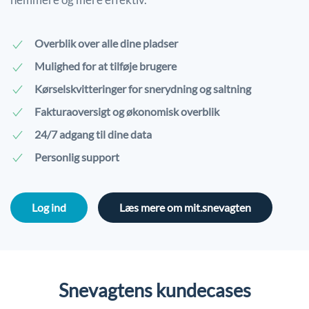
Overblik over alle dine pladser
Mulighed for at tilføje brugere
Kørselskvitteringer for snerydning og saltning
Fakturaoversigt og økonomisk overblik
24/7 adgang til dine data
Personlig support
Log ind
Læs mere om mit.snevagten
Snevagtens kundecases