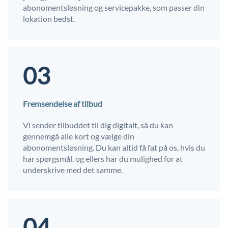
abonomentsløsning og servicepakke, som passer din
lokation bedst.
03
Fremsendelse af tilbud
Vi sender tilbuddet til dig digitalt, så du kan
gennemgå alle kort og vælge din
abonomentsløsning. Du kan altid få fat på os, hvis du
har spørgsmål, og ellers har du mulighed for at
underskrive med det samme.
04