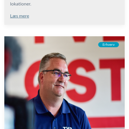
lokationer.
Læs mere
Erhverv