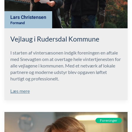
Lars Christensen
Formand
Vejlaug i Rudersdal Kommune
I starten af vintersæsonen indgik foreningen en aftale
med Snevagten om at overtage hele vintertjenesten for
alle vejlagene i kommunen. Med et netværk af lokale
partnere og moderne udstyr blev opgaven løftet
hurtigt og professionelt.
Læs mere
Foreninger