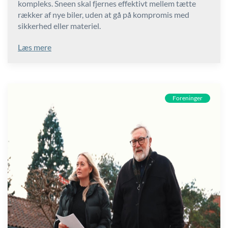
kompleks. Sneen skal fjernes effektivt mellem tætte
rækker af nye biler, uden at gå på kompromis med
sikkerhed eller materiel.
Læs mere
Foreninger