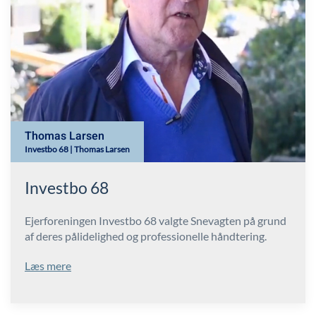
Thomas Larsen
Investbo 68 | Thomas Larsen
Investbo 68
Ejerforeningen Investbo 68 valgte Snevagten på grund
af deres pålidelighed og professionelle håndtering.
Læs mere