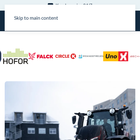
15 års erfaring
Skip to main content