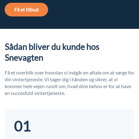
Få et tilbud
Sådan bliver du kunde hos
Snevagten
Få et overblik over hvordan vi indgår en aftale om at sørge for
din vintertjeneste. Vi tager dig i hånden og sikrer, at vi
kommer hele vejen rundt om, hvad dine behov er for at have
en succesfuld vintertjeneste.
01