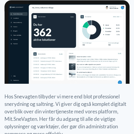
Hos Snevagten tilbyder vi mere end blot professionel
snerydning og saltning. Vi giver dig også komplet digitalt
overblik over din vintertjeneste med vores platform,
Mit.SneVagten. Her får du adgang til alle de vigtige
oplysninger og værktøjer, der gør din administration
nemmere og mere effektiv.