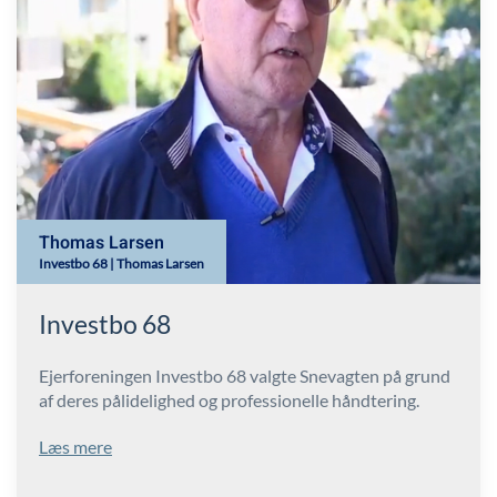
Thomas Larsen
Investbo 68 | Thomas Larsen
Investbo 68
Ejerforeningen Investbo 68 valgte Snevagten på grund
af deres pålidelighed og professionelle håndtering.
Læs mere