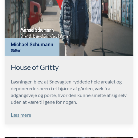
Michael Schumann
Stifter
House of Gritty
Løsningen blev, at Snevagten ryddede hele arealet og
deponerede sneen i et hjørne af gården, væk fra
adgangsveje og porte, hvor den kunne smelte af sig selv
uden at være til gene for nogen.
Læs mere