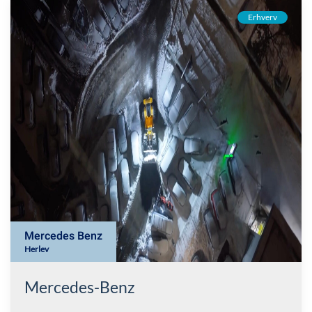
Erhverv
Mercedes Benz
Herlev
Mercedes-Benz