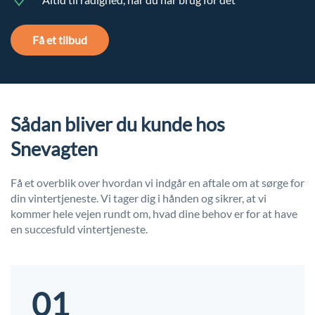
Få et tilbud
Sådan bliver du kunde hos
Snevagten
Få et overblik over hvordan vi indgår en aftale om at sørge for
din vintertjeneste. Vi tager dig i hånden og sikrer, at vi
kommer hele vejen rundt om, hvad dine behov er for at have
en succesfuld vintertjeneste.
01