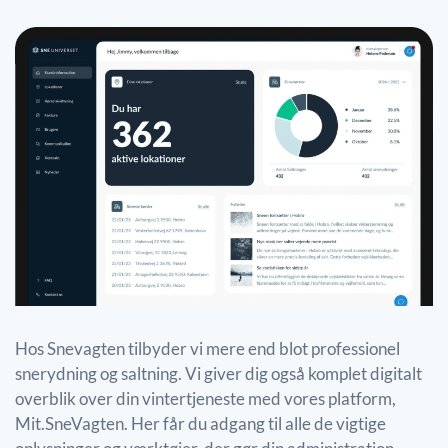
Hos Snevagten tilbyder vi mere end blot professionel
snerydning og saltning. Vi giver dig også komplet digitalt
overblik over din vintertjeneste med vores platform,
Mit.SneVagten. Her får du adgang til alle de vigtige