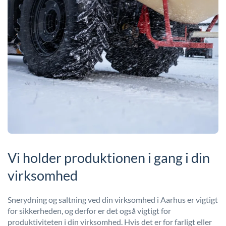
Vi holder produktionen i gang i din
virksomhed
Snerydning og saltning ved din virksomhed i Aarhus er vigtigt
for sikkerheden, og derfor er det også vigtigt for
produktiviteten i din virksomhed. Hvis det er for farligt eller