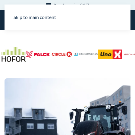
15 års erfaring
Skip to main content