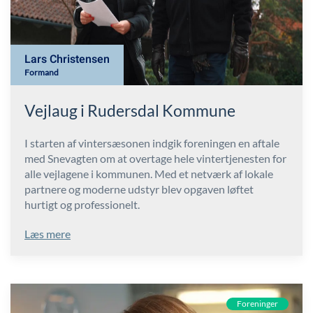
Lars Christensen
Formand
Vejlaug i Rudersdal Kommune
I starten af vintersæsonen indgik foreningen en aftale
med Snevagten om at overtage hele vintertjenesten for
alle vejlagene i kommunen. Med et netværk af lokale
partnere og moderne udstyr blev opgaven løftet
hurtigt og professionelt.
Læs mere
Foreninger