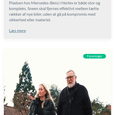
Pladsen hos Mercedes-Benz i Herlev er både stor og
kompleks. Sneen skal fjernes effektivt mellem tætte
rækker af nye biler, uden at gå på kompromis med
sikkerhed eller materiel.
Læs mere
Foreninger