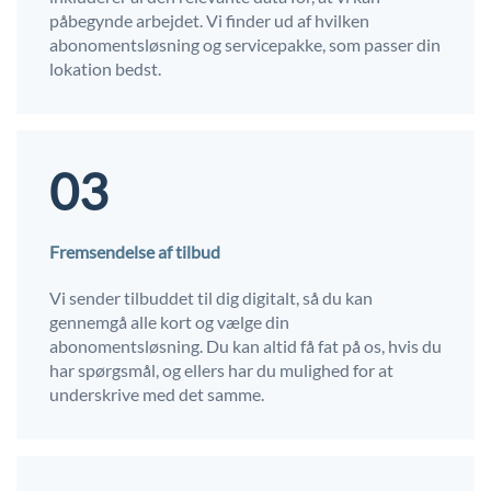
påbegynde arbejdet. Vi finder ud af hvilken
abonomentsløsning og servicepakke, som passer din
lokation bedst.
03
Fremsendelse af tilbud
Vi sender tilbuddet til dig digitalt, så du kan
gennemgå alle kort og vælge din
abonomentsløsning. Du kan altid få fat på os, hvis du
har spørgsmål, og ellers har du mulighed for at
underskrive med det samme.