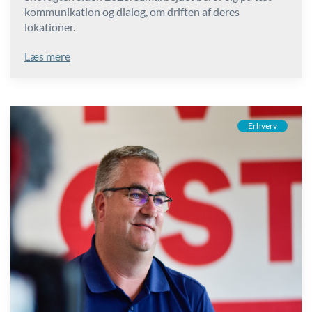
kommunikation og dialog, om driften af deres
lokationer.
Læs mere
Erhverv