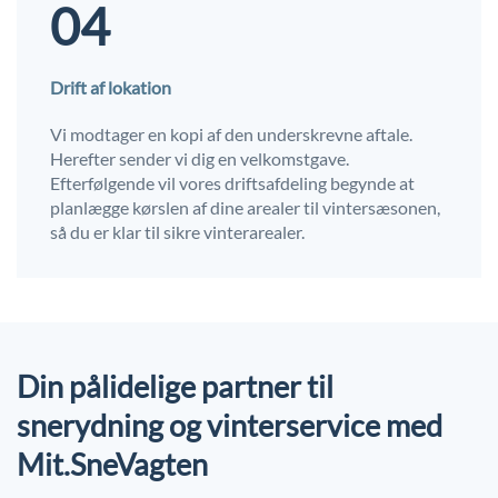
04
Drift af lokation
Vi modtager en kopi af den underskrevne aftale.
Herefter sender vi dig en velkomstgave.
Efterfølgende vil vores driftsafdeling begynde at
planlægge kørslen af dine arealer til vintersæsonen,
så du er klar til sikre vinterarealer.
Din pålidelige partner til
snerydning og vinterservice med
Mit.SneVagten