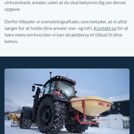
virksomheds arealer, uden at du skal bekymre dig om denne
opgave.
Derfor tilbyder vi snerydningsaftaler, som betyder, at vi altid
sørger for at holde dine arealer sne- og isfri.
Kontakt os
for at
høre mere om hvordan vi kan skræddersy et tilbud til dine
behov.