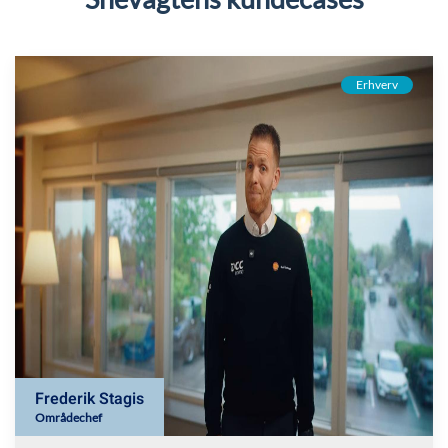
Erhverv
Frederik Stagis
Områdechef