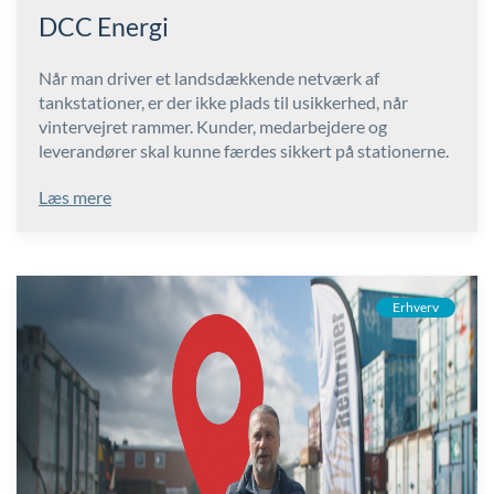
DCC Energi
Når man driver et landsdækkende netværk af
tankstationer, er der ikke plads til usikkerhed, når
vintervejret rammer. Kunder, medarbejdere og
leverandører skal kunne færdes sikkert på stationerne.
Læs mere
Erhverv