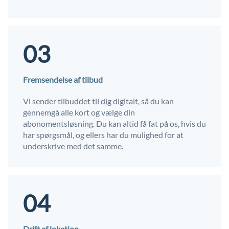
03
Fremsendelse af tilbud
Vi sender tilbuddet til dig digitalt, så du kan
gennemgå alle kort og vælge din
abonomentsløsning. Du kan altid få fat på os, hvis du
har spørgsmål, og ellers har du mulighed for at
underskrive med det samme.
04
Drift af lokation