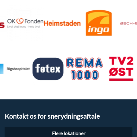
Kontakt os for snerydningsaftale
Flere lokationer