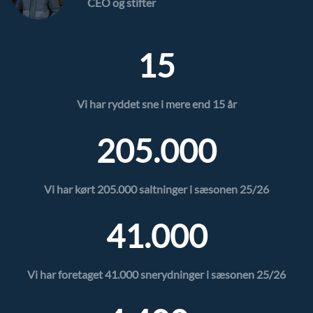
CEO og stifter
15
Vi har ryddet sne i mere end 15 år
205.000
Vi har kørt
205.000
saltninger i sæsonen 25/26
41.000
Vi har foretaget 41.000 snerydninger i sæsonen 25/26