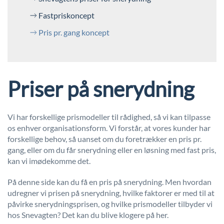
Fastpriskoncept
Pris pr. gang koncept
Priser på snerydning
Vi har forskellige prismodeller til rådighed, så vi kan tilpasse
os enhver organisationsform. Vi forstår, at vores kunder har
forskellige behov, så uanset om du foretrækker en pris pr.
gang, eller om du får snerydning eller en løsning med fast pris,
kan vi imødekomme det.
På denne side kan du få en pris på snerydning. Men hvordan
udregner vi prisen på snerydning, hvilke faktorer er med til at
påvirke snerydningsprisen, og hvilke prismodeller tilbyder vi
hos Snevagten? Det kan du blive klogere på her.