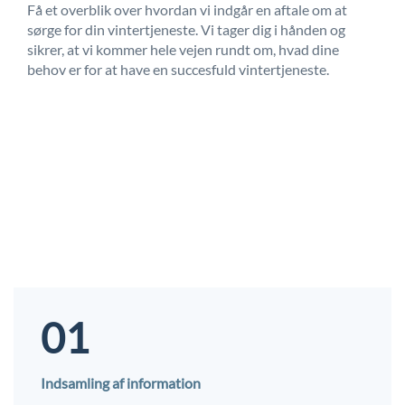
Få et overblik over hvordan vi indgår en aftale om at
sørge for din vintertjeneste. Vi tager dig i hånden og
sikrer, at vi kommer hele vejen rundt om, hvad dine
behov er for at have en succesfuld vintertjeneste.
01
Indsamling af information