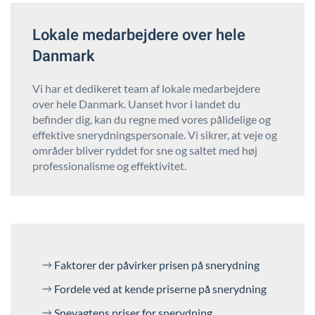
Lokale medarbejdere over hele
Danmark
Vi har et dedikeret team af lokale medarbejdere
over hele Danmark. Uanset hvor i landet du
befinder dig, kan du regne med vores pålidelige og
effektive snerydningspersonale. Vi sikrer, at veje og
områder bliver ryddet for sne og saltet med høj
professionalisme og effektivitet.
Faktorer der påvirker prisen på snerydning
Fordele ved at kende priserne på snerydning
Snevagtens priser for snerydning