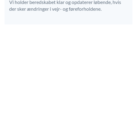
Vi holder beredskabet klar og opdaterer løbende, hvis
der sker ændringer i vejr- og føreforholdene.