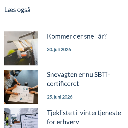
Læs også
Kommer der sne i år?
30. juli 2026
Snevagten er nu SBTi-
certificeret
25. juni 2026
Tjekliste til vintertjeneste
for erhverv