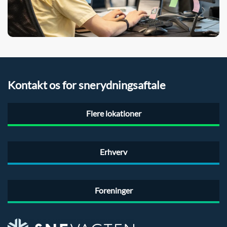
Kontakt os for snerydningsaftale
Flere lokationer
Erhverv
Foreninger