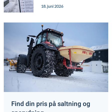
18. juni 2026
Find din pris på saltning og