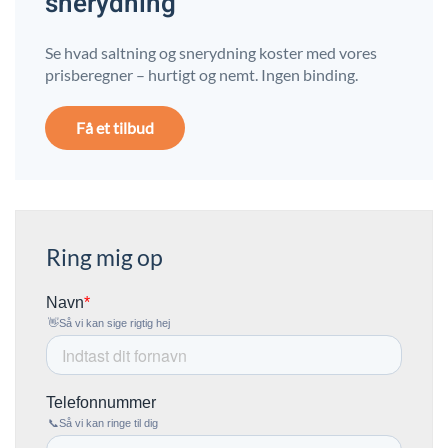
snerydning
Se hvad saltning og snerydning koster med vores
prisberegner – hurtigt og nemt. Ingen binding.
Få et tilbud
Ring mig op