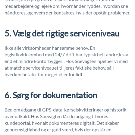
medarbejdere og lejere om, hvornår der ryddes, hvordan sne
håndteres, og hvem der kontaktes, hvis der opstår problemer.
5. Vælg det rigtige serviceniveau
Ikke alle virksomheder har samme behov. En
logistikvirksomhed med 24/7 drift har typisk helt andre krav
end et mindre kontorbyggeri. Hos Snevagten hjælper vi med
at matche serviceniveauet til jeres faktiske behov, så I
hverken betaler for meget eller for lidt.
6. Sørg for dokumentation
Bed om adgang til GPS-data, kørselskvitteringer og historik
over udkald. Hos Snevagten får du adgang til vores
kundeportal, hvor alt dokumenteres digitalt. Det skaber
gennemsigtighed og er guld værd, hvis der opstår en