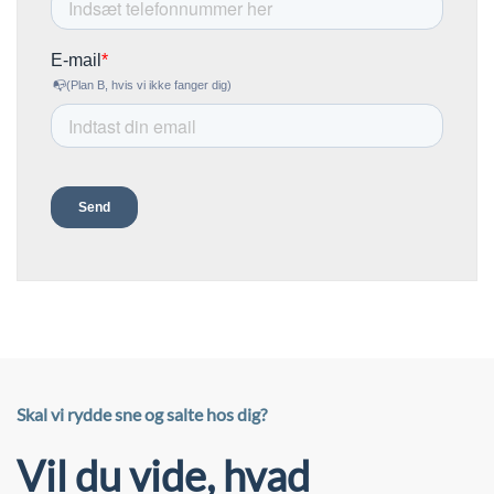
Skal vi rydde sne og salte hos dig?
Vil du vide, hvad