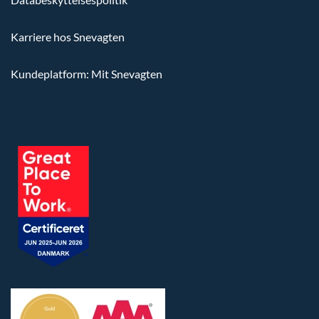
Karriere hos Snevagten
Kundeplatform: Mit Snevagten