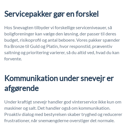
Servicepakker gør en forskel
Hos Snevagten tilbyder vi forskellige serviceniveauer, så
boligforeninger kan vælge den løsning, der passer til deres
budget, risikoprofil og antal beboere. Vores pakker spænder
fra Bronze til Guld og Platin, hvor responstid, præventiv
saltning og prioritering varierer, så du altid ved, hvad du kan
forvente.
Kommunikation under snevejr er
afgørende
Under kraftigt snevejr handler god vinterservice ikke kun om
maskiner og salt. Det handler også om kommunikation.
Proaktiv dialog med bestyrelsen skaber tryghed og reducerer
frustrationer, når snemængderne overstiger det normale.