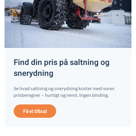
Find din pris på saltning og
snerydning
Se hvad saltning og snerydning koster med vores
prisberegner – hurtigt og nemt. Ingen binding.
Få et tilbud