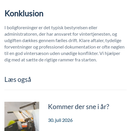
Konklusion
I boligforeninger er det typisk bestyrelsen eller
administratoren, der har ansvaret for vintertjenesten, og
udgiften dækkes gennem fælles drift. Klare aftaler, tydelige
forventninger og professionel dokumentation er ofte nøglen
til en god vintersæson uden unødige konflikter. Vi hjælper
dig med at sætte de rigtige rammer fra starten.
Læs også
Kommer der sne i år?
30. juli 2026