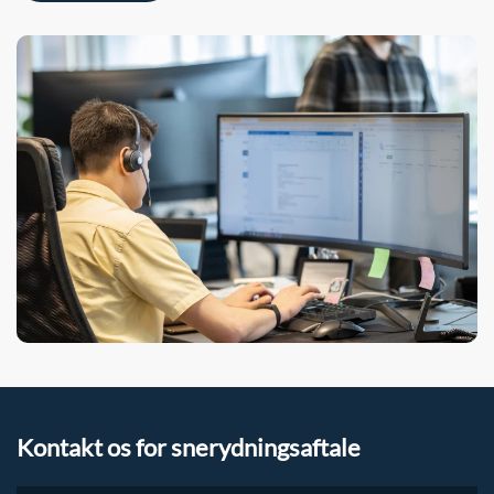
Kontakt os for snerydningsaftale