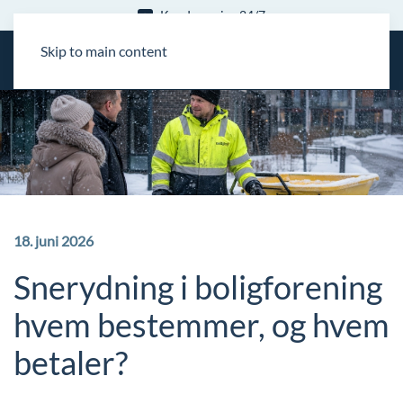
Kundeservice 24/7
Skip to main content
18. juni 2026
Snerydning i boligforening
hvem bestemmer, og hvem
betaler?