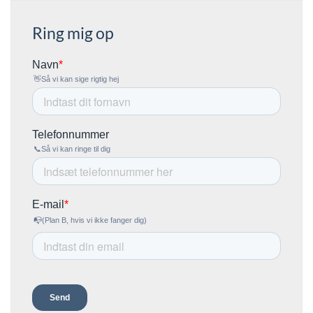
Ring mig op