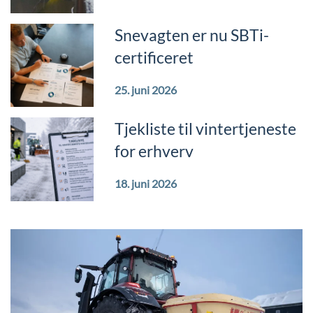
Snevagten er nu SBTi-
certificeret
25. juni 2026
Tjekliste til vintertjeneste
for erhverv
18. juni 2026