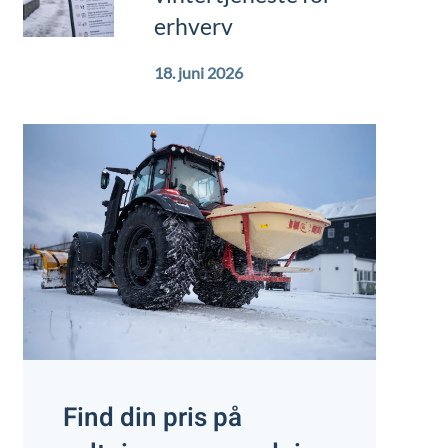
erhverv
18. juni 2026
Find din pris på