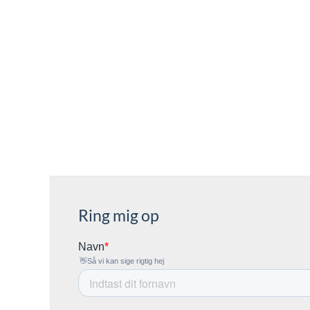
Ring mig op